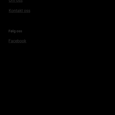
Om oss
Kontakt oss
Følg oss
Facebook